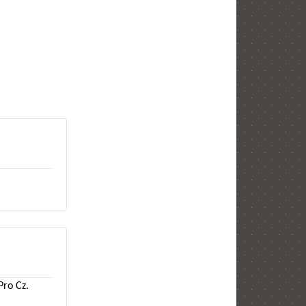
Pro Cz.