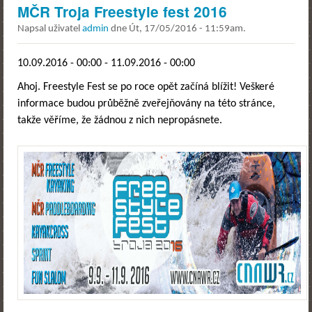
MČR Troja Freestyle fest 2016
Napsal uživatel
admin
dne
Út, 17/05/2016 - 11:59am
.
10.09.2016 - 00:00
-
11.09.2016 - 00:00
Ahoj. Freestyle Fest se po roce opět začíná blížit! Veškeré
informace budou průběžně zveřejňovány na této stránce,
takže věříme, že žádnou z nich nepropásnete.