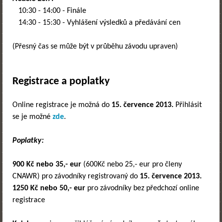
10:30 - 14:00 - Finále
14:30 - 15:30 - Vyhlášení výsledků a předávání cen
(Přesný čas se může být v průběhu závodu upraven)
Registrace a poplatky
Online registrace je možná do
15. července 2013.
Přihlásit
se je možné
zde
.
Poplatky:
900 Kč nebo 35,- eur
(600Kč nebo 25,- eur pro členy
CNAWR) pro závodníky registrovaný do
15. července 2013.
1250 Kč nebo 50,- eur
pro závodníky bez předchozí online
registrace