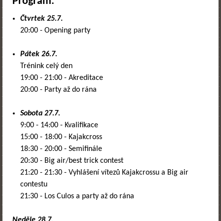
Program:
Čtvrtek 25.7
.
20:00 - Opening party
Pátek 26.7.
Trénink celý den
19:00 - 21:00 - Akreditace
20:00 - Party až do rána
Sobota 27.7.
9:00 - 14:00 - Kvalifikace
15:00 - 18:00 - Kajakcross
18:30 - 20:00 - Semifinále
20:30 - Big air/best trick contest
21:20 - 21:30 - Vyhlášení vítezů Kajakcrossu a Big air
contestu
21:30 - Los Culos a party až do rána
Neděle 28.7.