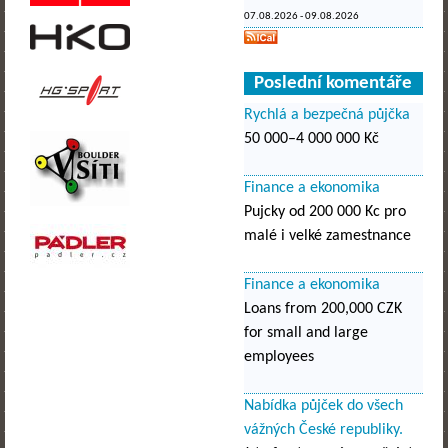
07.08.2026
-
09.08.2026
Poslední komentáře
Rychlá a bezpečná půjčka
50 000–4 000 000 Kč
Finance a ekonomika
Pujcky od 200 000 Kc pro
malé i velké zamestnance
Finance a ekonomika
Loans from 200,000 CZK
for small and large
employees
Nabídka půjček do všech
vážných České republiky.